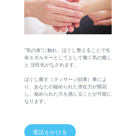
"気の体"に触れ、ほぐし整えることで生
命エネルギーとしてとして働く気の癒し
と 活性化がなされます。
ほぐし癒す（マッサージ効果）事によ
り、あなたの秘められた潜在力が開花
し、秘められた力を感じることが可能に
なります。
電話をかける