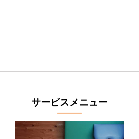
サービスメニュー