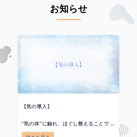
お知らせ
【気の導入】

"気の体"に触れ、ほぐし整えることで 生
命エネルギーとしてとして働く気の癒し